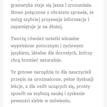
gramatyka staje się jasna i zrozumiała.
Słowo połączone z obrazem sprawia, że
mózg szybciej przyswaja informacje i
zapamiętuje je na dłużej.
Tworzę również notatki wizualne
wypełnione potocznym i życiowym
językiem, idealne dla dorosłych, którzy
chcą brzmieć naturalnie.
Te gotowe narzędzia to dla nauczycieli
przepis na urozmaicone, pełne dyskusji
lekcje, a dla osób uczących się, prosty
sposób na szybszą naukę i zyskanie
pewności siebie w mówieniu.