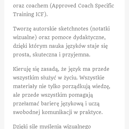
oraz coachem (Approved Coach Specific
Training ICF).
Tworzę autorskie sketchnotes (notatki
wizualne) oraz pomoce dydaktyczne,
dzięki którym nauka języków staje się
prosta, skuteczna i przyjemna.
Kieruję się zasadą, że język ma przede
wszystkim służyć w życiu. Wszystkie
materiały nie tylko porządkują wiedzę,
ale przede wszystkim pomagają
przełamać barierę językową i uczą
swobodnej komunikacji w praktyce.
Dzięki sile myślenia wizualnego