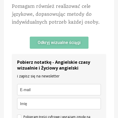
Pomagam również realizować cele
językowe, dopasowując metody do
indywidualnych potrzeb każdej osoby.
Odkryj wizualne ściągi
Pobierz notatkę - Angielskie czasy
wizualnie i Życiowy angielski
i zapisz się na newsletter
Pobieram treści cyfrowe i wyrażam zgodę na