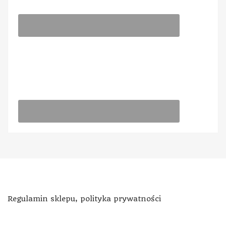
Regulamin sklepu, polityka prywatności